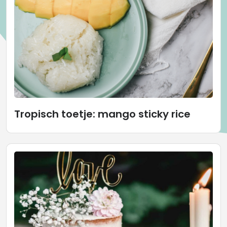
Tropisch toetje: mango sticky rice