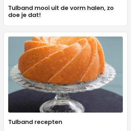
Tulband mooi uit de vorm halen, zo
doe je dat!
Tulband recepten