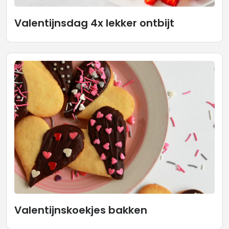
Valentijnsdag 4x lekker ontbijt
Valentijnskoekjes bakken