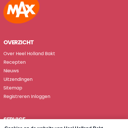
OVERZICHT
Over Heel Holland Bakt
Recepten
Nieuws
Uitzendingen
Sitemap
Registreren
Inloggen
SERVICE