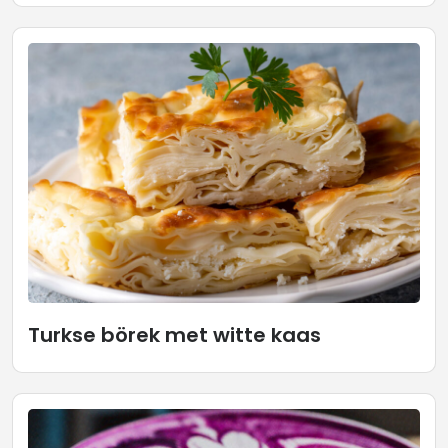
Turkse börek met witte kaas