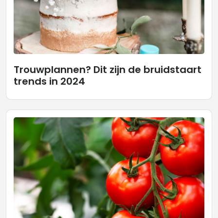
Trouwplannen? Dit zijn de bruidstaart
trends in 2024