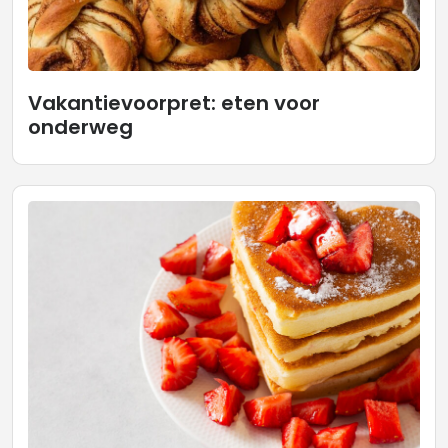
Vakantievoorpret: eten voor
onderweg