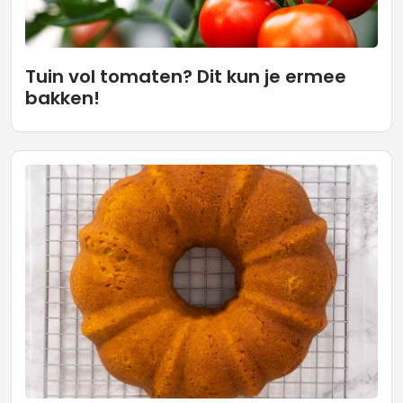
Tuin vol tomaten? Dit kun je ermee
bakken!