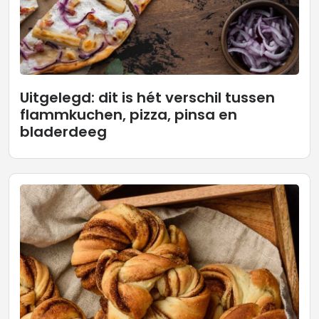
Uitgelegd: dit is hét verschil tussen
flammkuchen, pizza, pinsa en
bladerdeeg