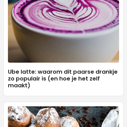
Ube latte: waarom dit paarse drankje
zo populair is (en hoe je het zelf
maakt)