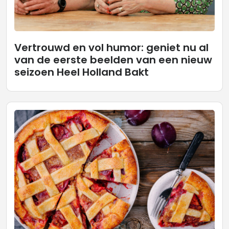
Vertrouwd en vol humor: geniet nu al
van de eerste beelden van een nieuw
seizoen Heel Holland Bakt