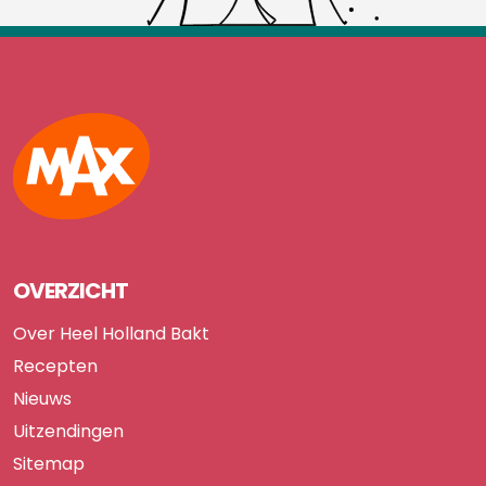
Max
OVERZICHT
Over Heel Holland Bakt
Recepten
Nieuws
Uitzendingen
Sitemap