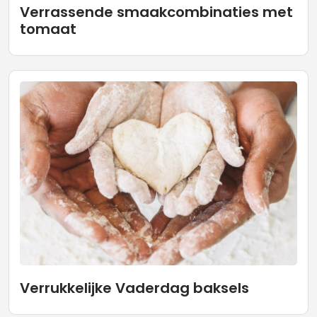
Verrassende smaakcombinaties met
tomaat
Verrukkelijke Vaderdag baksels