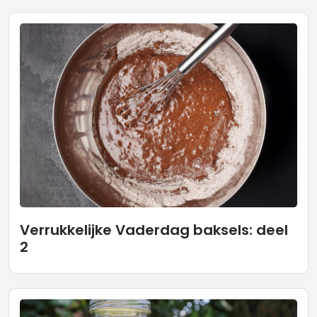
Verrukkelijke Vaderdag baksels: deel
2