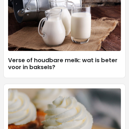
Verse of houdbare melk: wat is beter
voor in baksels?