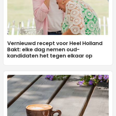
Vernieuwd recept voor Heel Holland
Bakt: elke dag nemen oud-
kandidaten het tegen elkaar op