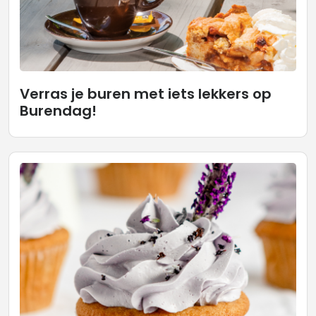
Verras je buren met iets lekkers op
Burendag!