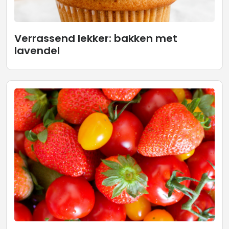
Verrassend lekker: bakken met
lavendel