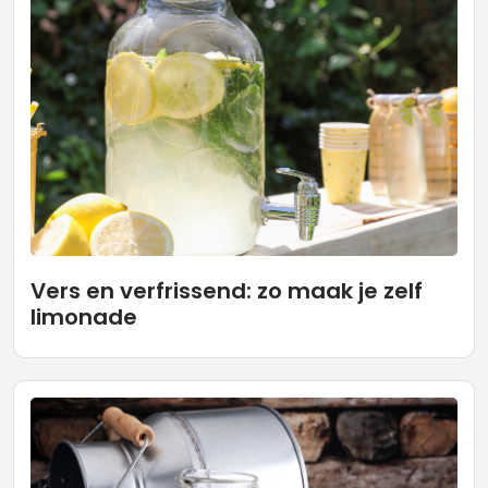
Vers en verfrissend: zo maak je zelf
limonade