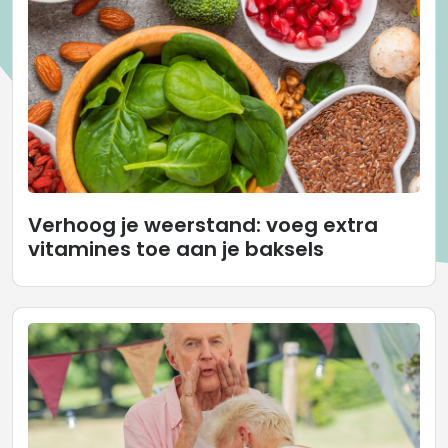
Verhoog je weerstand: voeg extra
vitamines toe aan je baksels