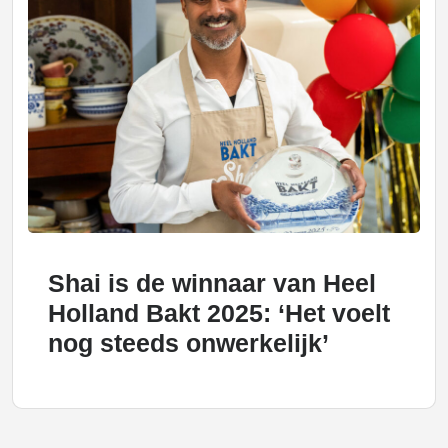
Shai is de winnaar van Heel
Holland Bakt 2025: ‘Het voelt
nog steeds onwerkelijk’