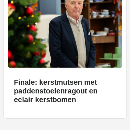
Finale: kerstmutsen met
paddenstoelenragout en
eclair kerstbomen