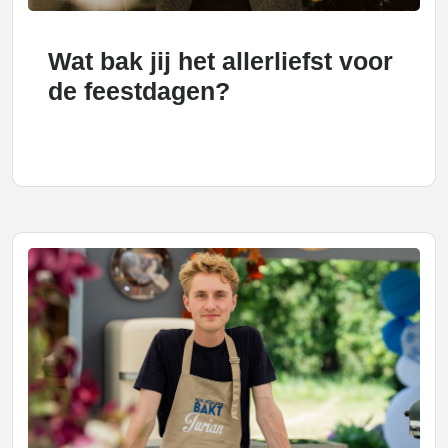
Wat bak jij het allerliefst voor
de feestdagen?