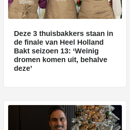
Deze 3 thuisbakkers staan in
de finale van Heel Holland
Bakt seizoen 13: ‘Weinig
dromen komen uit, behalve
deze’