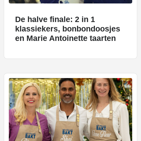
De halve finale: 2 in 1
klassiekers, bonbondoosjes
en Marie Antoinette taarten