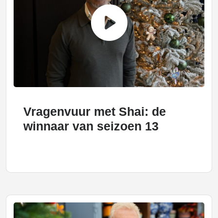
Vragenvuur met Shai: de
winnaar van seizoen 13