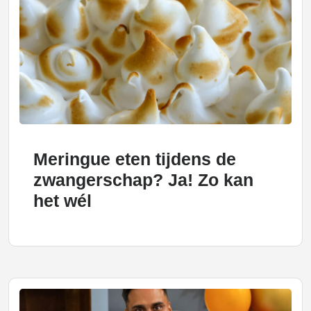
Meringue eten tijdens de
zwangerschap? Ja! Zo kan
het wél