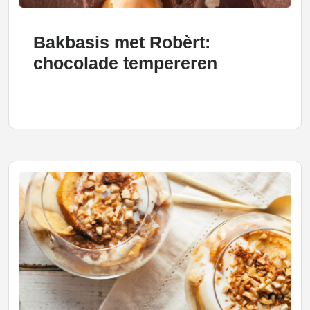
Bakbasis met Robèrt:
chocolade tempereren