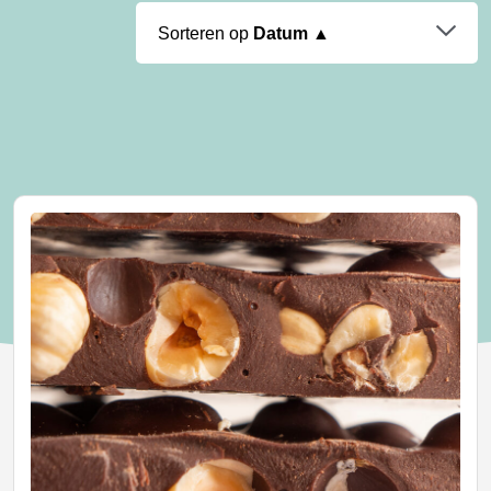
Sorteren op
Datum ▲