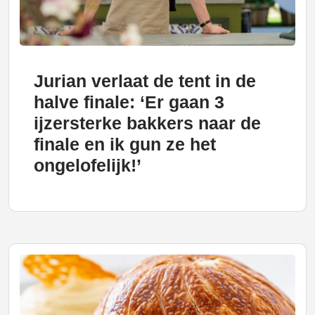
Jurian verlaat de tent in de
halve finale: ‘Er gaan 3
ijzersterke bakkers naar de
finale en ik gun ze het
ongelofelijk!’