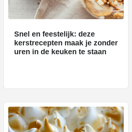
Snel en feestelijk: deze
kerstrecepten maak je zonder
uren in de keuken te staan