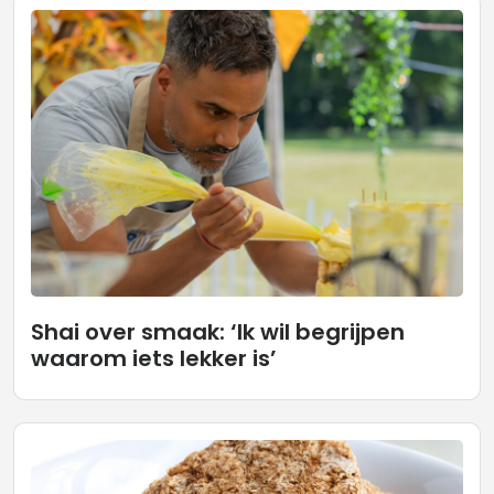
Shai over smaak: ‘Ik wil begrijpen
waarom iets lekker is’