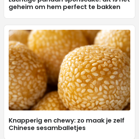
geheim om hem perfect te bakken
Knapperig en chewy: zo maak je zelf
Chinese sesamballetjes