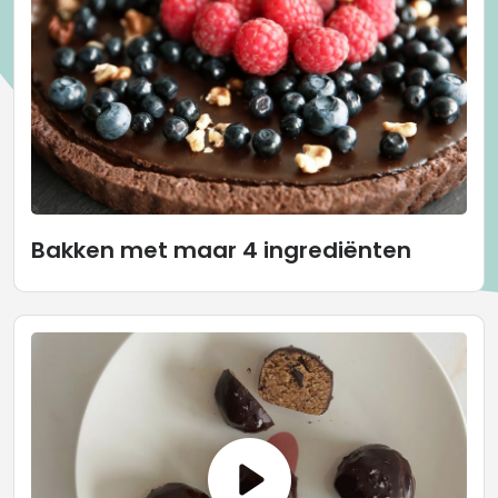
Bakken met maar 4 ingrediënten