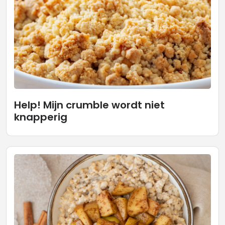
Help! Mijn crumble wordt niet
knapperig