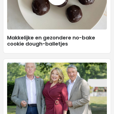
Makkelijke en gezondere no-bake
cookie dough-balletjes