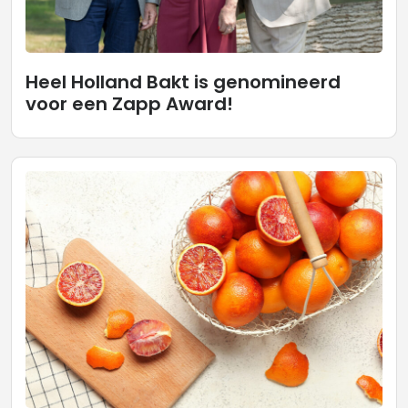
Heel Holland Bakt is genomineerd
voor een Zapp Award!