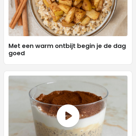
Met een warm ontbijt begin je de dag
goed