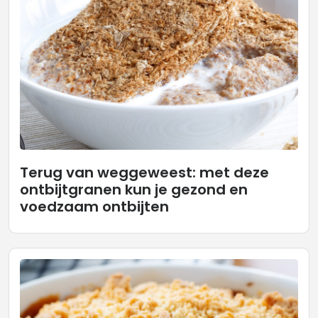
Terug van weggeweest: met deze
ontbijtgranen kun je gezond en
voedzaam ontbijten