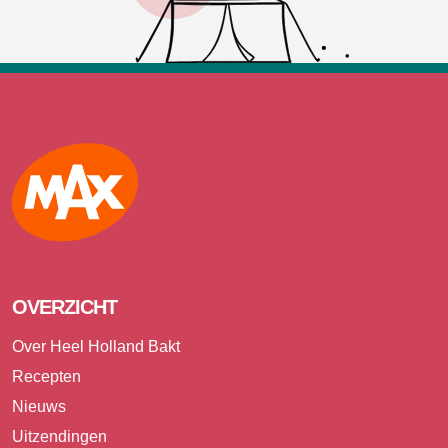
Max
OVERZICHT
Over Heel Holland Bakt
Recepten
Nieuws
Uitzendingen