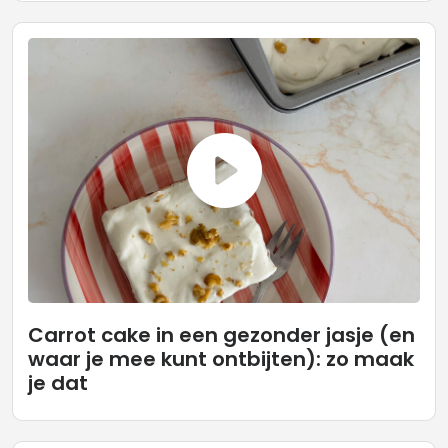
Carrot cake in een gezonder jasje (en
waar je mee kunt ontbijten): zo maak
je dat