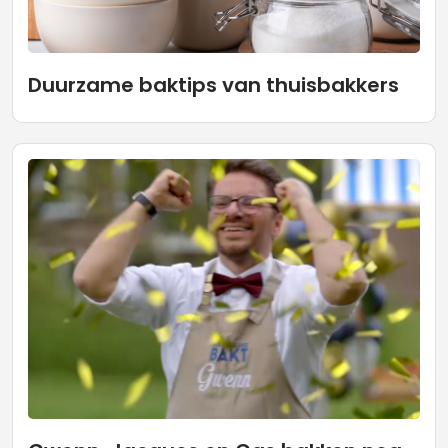
Duurzame baktips van thuisbakkers