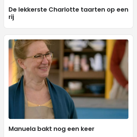
De lekkerste Charlotte taarten op een
rij
Manuela bakt nog een keer