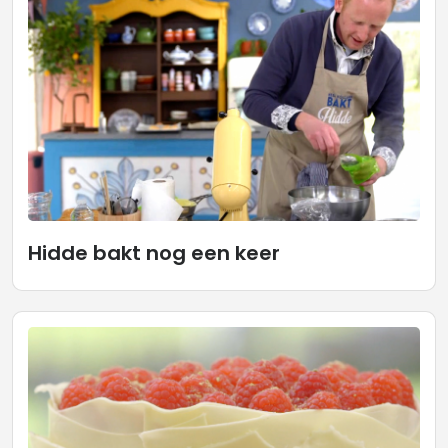
Hidde bakt nog een keer