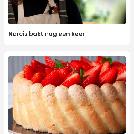
Narcis bakt nog een keer