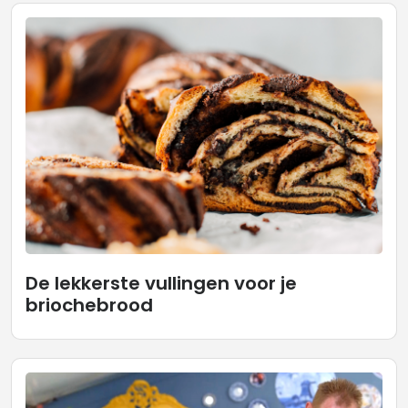
De lekkerste vullingen voor je
briochebrood