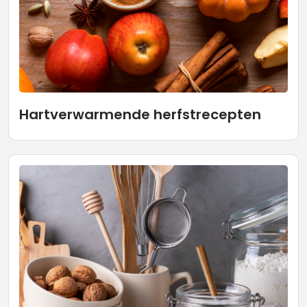
Hartverwarmende herfstrecepten