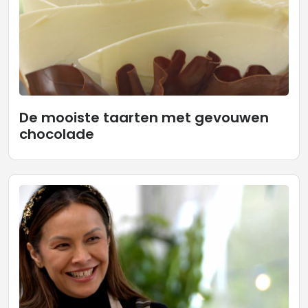
De mooiste taarten met gevouwen
chocolade