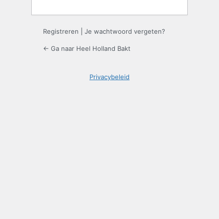
Registreren
|
Je wachtwoord vergeten?
← Ga naar Heel Holland Bakt
Privacybeleid