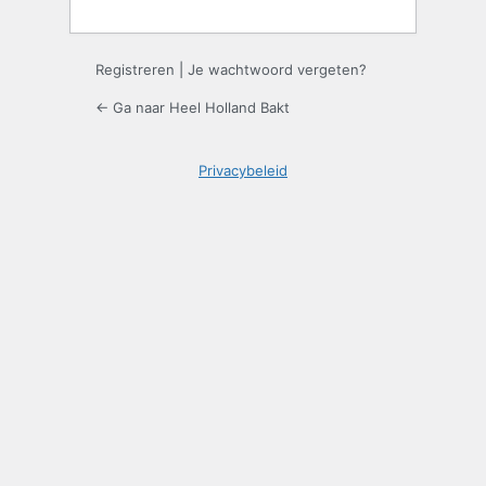
Registreren
|
Je wachtwoord vergeten?
← Ga naar Heel Holland Bakt
Privacybeleid