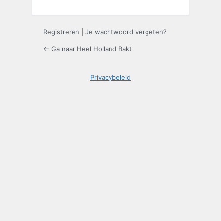
Registreren
|
Je wachtwoord vergeten?
← Ga naar Heel Holland Bakt
Privacybeleid