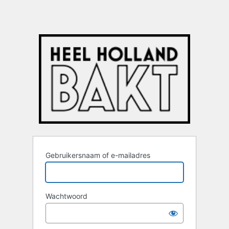
Gebruikersnaam of e-mailadres
Wachtwoord