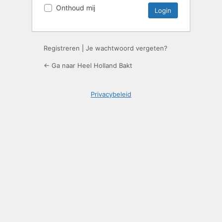
Onthoud mij
Registreren
|
Je wachtwoord vergeten?
← Ga naar Heel Holland Bakt
Privacybeleid