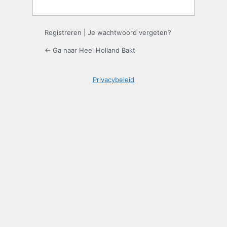
Registreren
|
Je wachtwoord vergeten?
← Ga naar Heel Holland Bakt
Privacybeleid