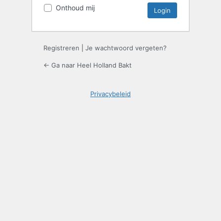
Onthoud mij
Registreren
|
Je wachtwoord vergeten?
← Ga naar Heel Holland Bakt
Privacybeleid