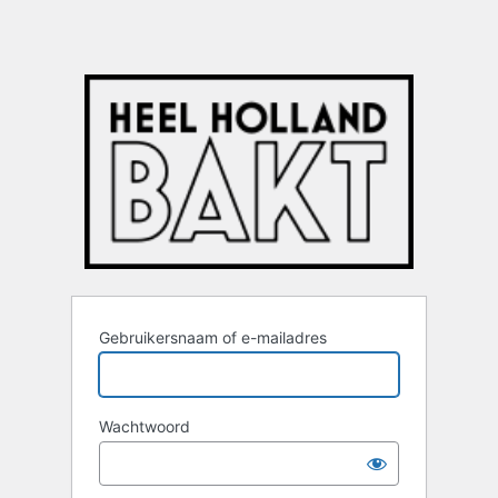
Gebruikersnaam of e-mailadres
Wachtwoord