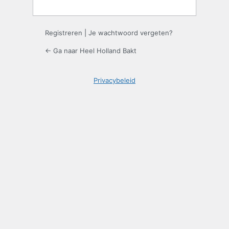
Registreren
|
Je wachtwoord vergeten?
← Ga naar Heel Holland Bakt
Privacybeleid