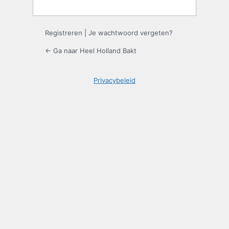
Registreren
|
Je wachtwoord vergeten?
← Ga naar Heel Holland Bakt
Privacybeleid