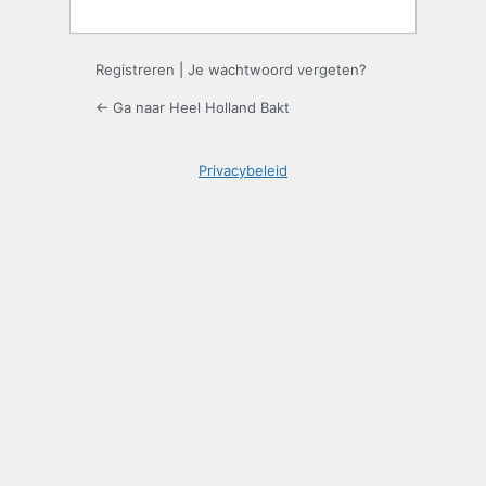
Registreren
|
Je wachtwoord vergeten?
← Ga naar Heel Holland Bakt
Privacybeleid