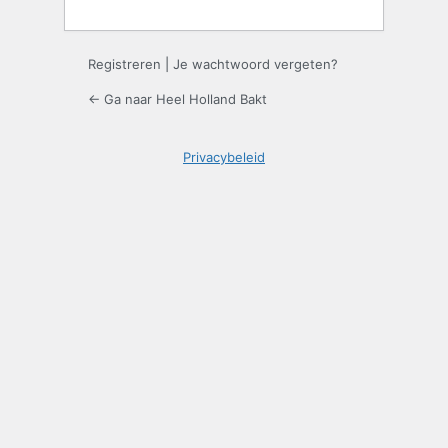
Registreren
|
Je wachtwoord vergeten?
← Ga naar Heel Holland Bakt
Privacybeleid