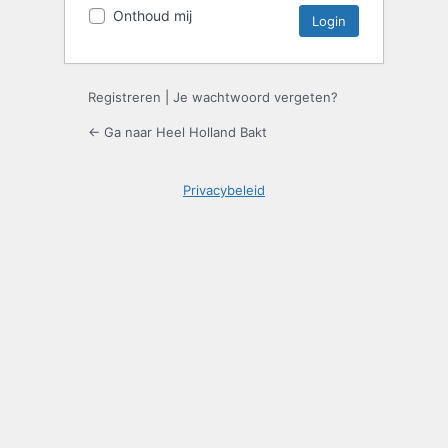
Onthoud mij
Registreren
|
Je wachtwoord vergeten?
← Ga naar Heel Holland Bakt
Privacybeleid