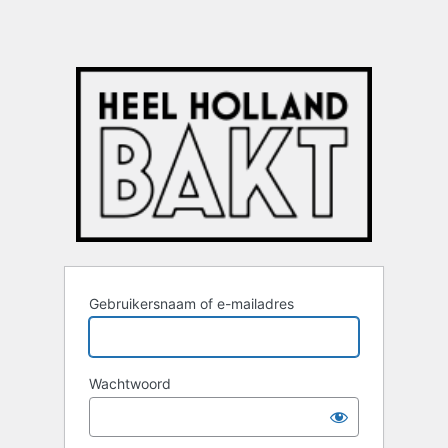
Gebruikersnaam of e-mailadres
Wachtwoord