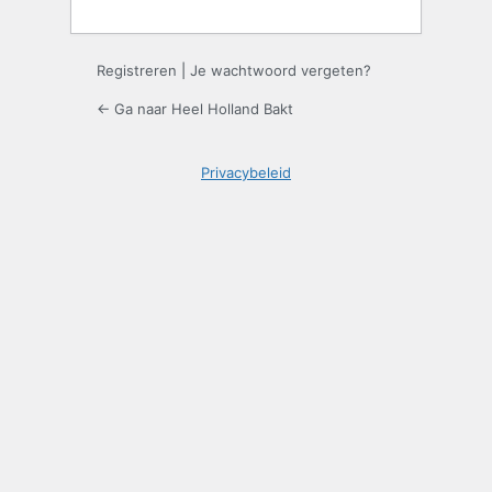
Registreren
|
Je wachtwoord vergeten?
← Ga naar Heel Holland Bakt
Privacybeleid