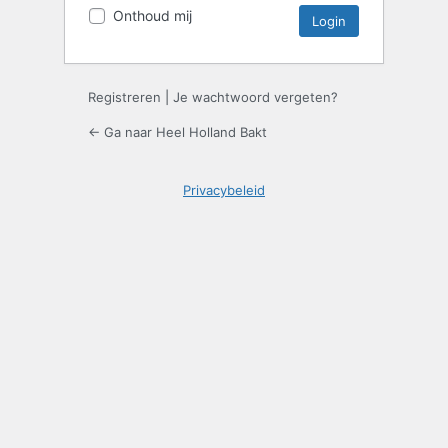
Onthoud mij
Registreren
|
Je wachtwoord vergeten?
← Ga naar Heel Holland Bakt
Privacybeleid