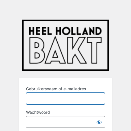
Gebruikersnaam of e-mailadres
Wachtwoord