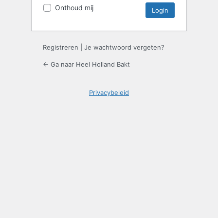
Onthoud mij
Registreren
|
Je wachtwoord vergeten?
← Ga naar Heel Holland Bakt
Privacybeleid