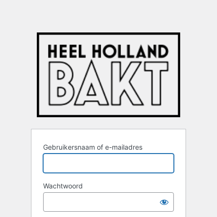
Gebruikersnaam of e-mailadres
Wachtwoord