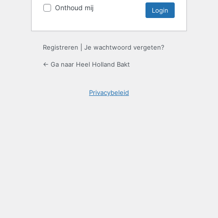
Onthoud mij
Registreren
|
Je wachtwoord vergeten?
← Ga naar Heel Holland Bakt
Privacybeleid