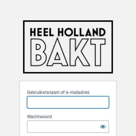
Gebruikersnaam of e-mailadres
Wachtwoord