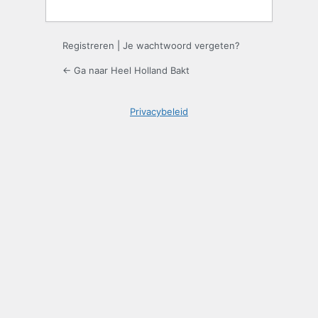
Registreren
|
Je wachtwoord vergeten?
← Ga naar Heel Holland Bakt
Privacybeleid