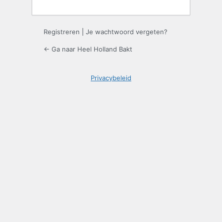
Registreren
|
Je wachtwoord vergeten?
← Ga naar Heel Holland Bakt
Privacybeleid