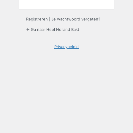
Registreren
|
Je wachtwoord vergeten?
← Ga naar Heel Holland Bakt
Privacybeleid