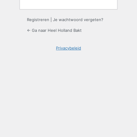
Registreren
|
Je wachtwoord vergeten?
← Ga naar Heel Holland Bakt
Privacybeleid