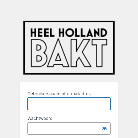
Gebruikersnaam of e-mailadres
Wachtwoord