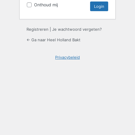
Onthoud mij
Registreren
|
Je wachtwoord vergeten?
← Ga naar Heel Holland Bakt
Privacybeleid