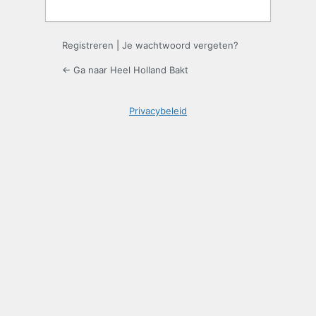
Registreren
|
Je wachtwoord vergeten?
← Ga naar Heel Holland Bakt
Privacybeleid