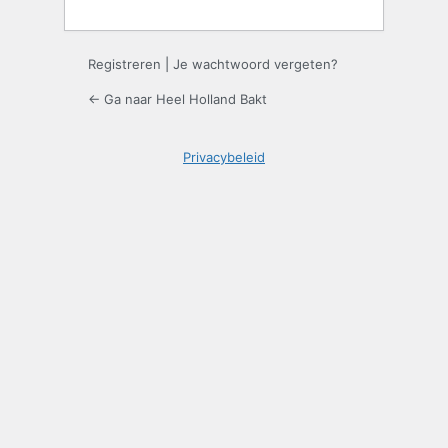
Registreren
|
Je wachtwoord vergeten?
← Ga naar Heel Holland Bakt
Privacybeleid