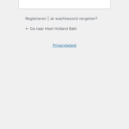
Registreren
|
Je wachtwoord vergeten?
← Ga naar Heel Holland Bakt
Privacybeleid