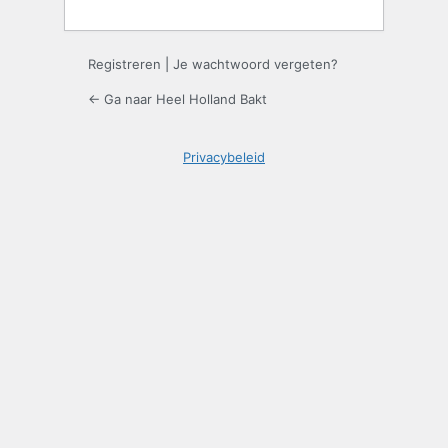
Registreren
|
Je wachtwoord vergeten?
← Ga naar Heel Holland Bakt
Privacybeleid