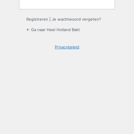
Registreren
|
Je wachtwoord vergeten?
← Ga naar Heel Holland Bakt
Privacybeleid