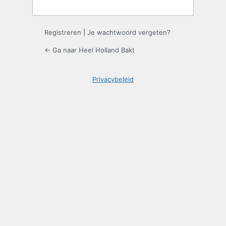
Registreren
|
Je wachtwoord vergeten?
← Ga naar Heel Holland Bakt
Privacybeleid