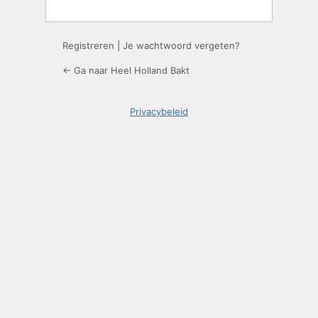
Registreren
|
Je wachtwoord vergeten?
← Ga naar Heel Holland Bakt
Privacybeleid