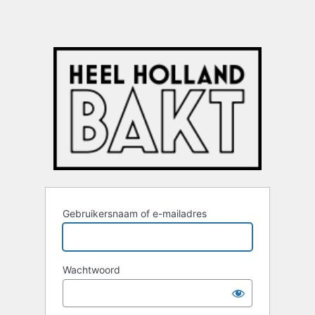
Gebruikersnaam of e-mailadres
Wachtwoord