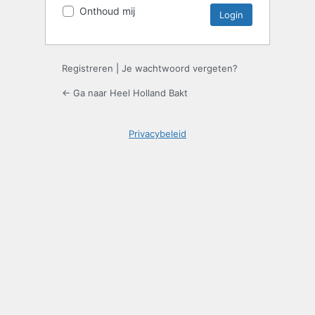
Onthoud mij
Registreren
|
Je wachtwoord vergeten?
← Ga naar Heel Holland Bakt
Privacybeleid