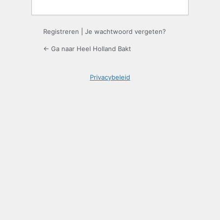
Registreren
|
Je wachtwoord vergeten?
← Ga naar Heel Holland Bakt
Privacybeleid