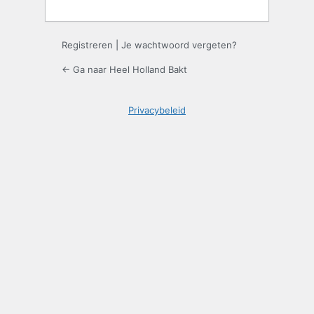
Registreren
|
Je wachtwoord vergeten?
← Ga naar Heel Holland Bakt
Privacybeleid