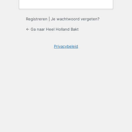
Registreren
|
Je wachtwoord vergeten?
← Ga naar Heel Holland Bakt
Privacybeleid