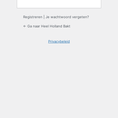
Registreren
|
Je wachtwoord vergeten?
← Ga naar Heel Holland Bakt
Privacybeleid