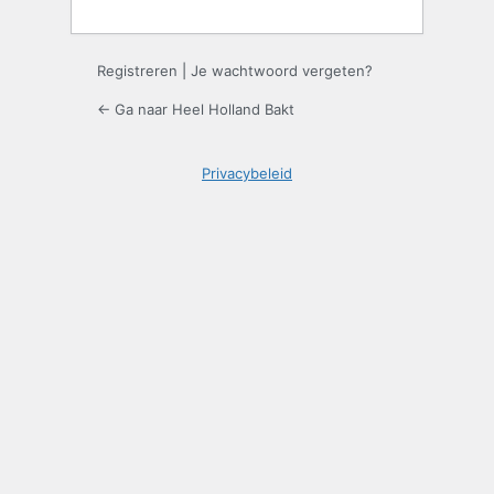
Registreren
|
Je wachtwoord vergeten?
← Ga naar Heel Holland Bakt
Privacybeleid