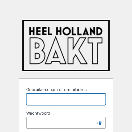
Gebruikersnaam of e-mailadres
Wachtwoord