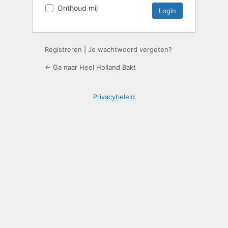
Onthoud mij
Registreren
|
Je wachtwoord vergeten?
← Ga naar Heel Holland Bakt
Privacybeleid