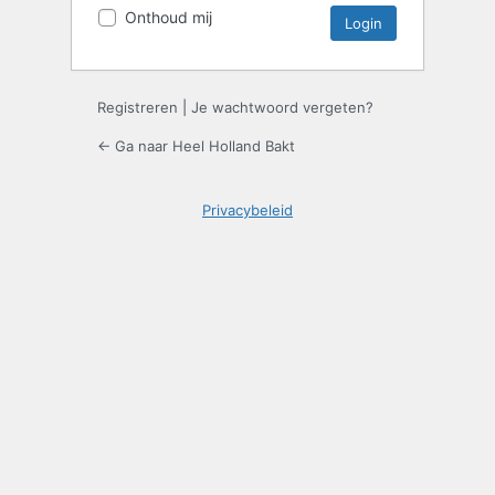
Onthoud mij
Registreren
|
Je wachtwoord vergeten?
← Ga naar Heel Holland Bakt
Privacybeleid