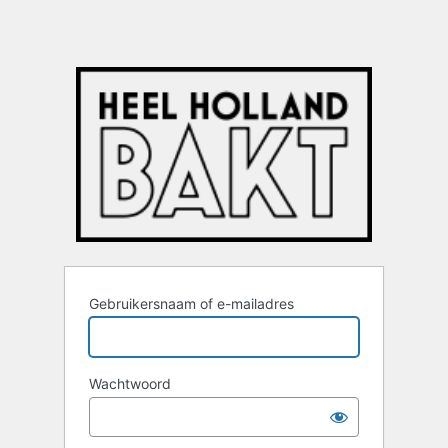
Gebruikersnaam of e-mailadres
Wachtwoord