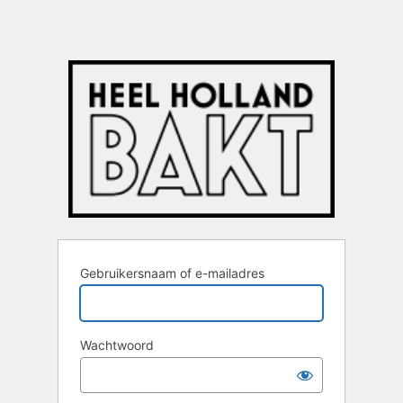
Gebruikersnaam of e-mailadres
Wachtwoord