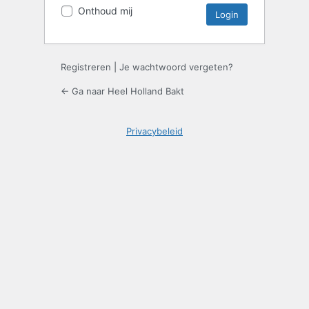
Onthoud mij
Registreren
|
Je wachtwoord vergeten?
← Ga naar Heel Holland Bakt
Privacybeleid