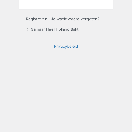
Registreren
|
Je wachtwoord vergeten?
← Ga naar Heel Holland Bakt
Privacybeleid