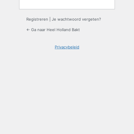
Registreren
|
Je wachtwoord vergeten?
← Ga naar Heel Holland Bakt
Privacybeleid