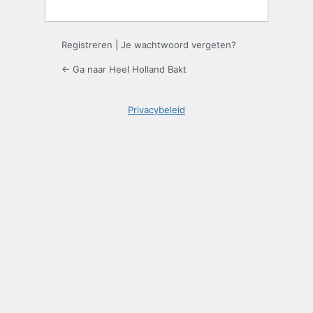
Registreren
|
Je wachtwoord vergeten?
← Ga naar Heel Holland Bakt
Privacybeleid