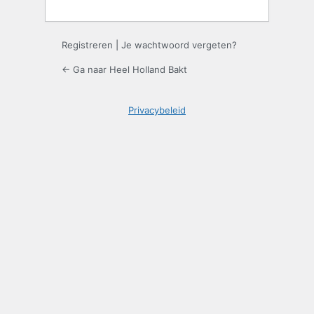
Registreren
|
Je wachtwoord vergeten?
← Ga naar Heel Holland Bakt
Privacybeleid