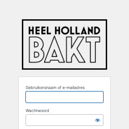
Gebruikersnaam of e-mailadres
Wachtwoord