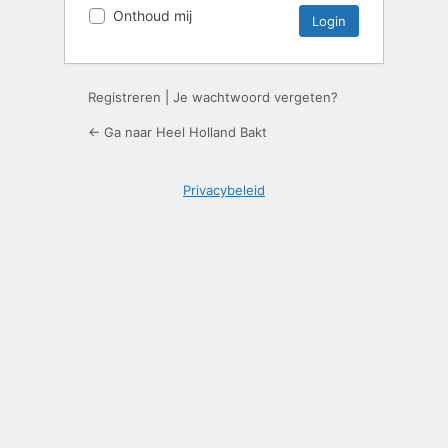
Onthoud mij
Registreren
|
Je wachtwoord vergeten?
← Ga naar Heel Holland Bakt
Privacybeleid