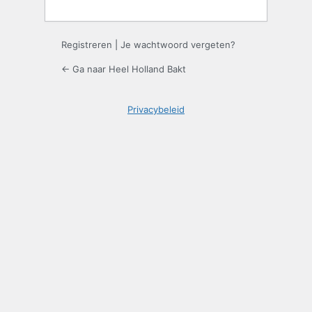
Registreren
|
Je wachtwoord vergeten?
← Ga naar Heel Holland Bakt
Privacybeleid