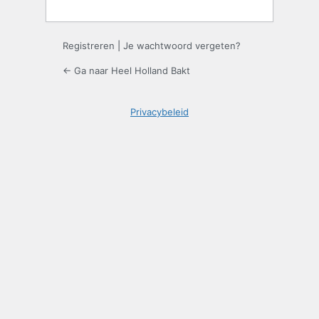
Registreren
|
Je wachtwoord vergeten?
← Ga naar Heel Holland Bakt
Privacybeleid