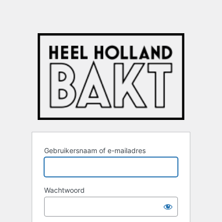
Gebruikersnaam of e-mailadres
Wachtwoord