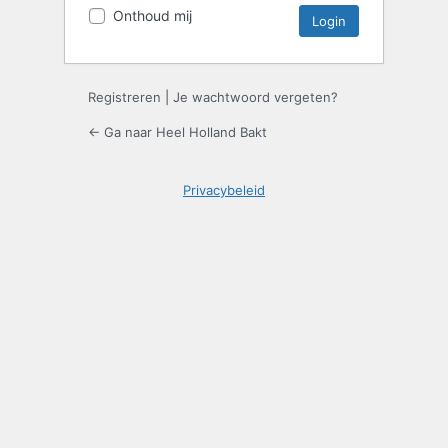
Onthoud mij
Registreren
|
Je wachtwoord vergeten?
← Ga naar Heel Holland Bakt
Privacybeleid