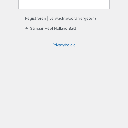
Registreren
|
Je wachtwoord vergeten?
← Ga naar Heel Holland Bakt
Privacybeleid